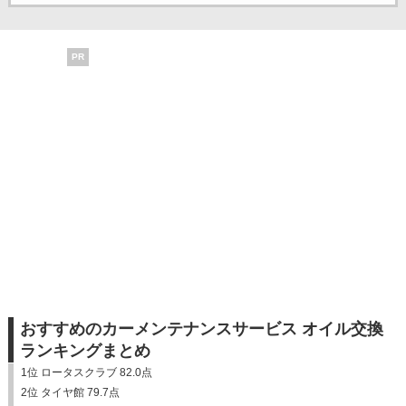
PR
おすすめのカーメンテナンスサービス オイル交換
ランキングまとめ
1位 ロータスクラブ 82.0点
2位 タイヤ館 79.7点