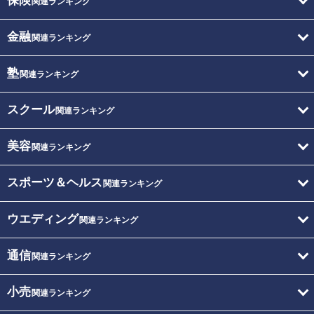
保険
関連ランキング
金融
関連ランキング
塾
関連ランキング
スクール
関連ランキング
美容
関連ランキング
スポーツ＆ヘルス
関連ランキング
ウエディング
関連ランキング
通信
関連ランキング
小売
関連ランキング