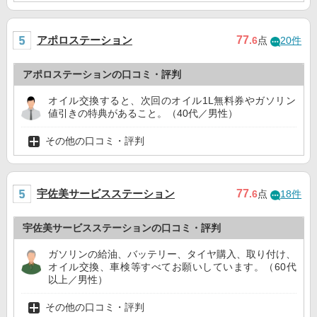
アポロステーション
77
.6
点
20件
アポロステーションの口コミ・評判
オイル交換すると、次回のオイル1L無料券やガソリン
値引きの特典があること。（40代／男性）
その他の口コミ・評判
宇佐美サービスステーション
77
.6
点
18件
宇佐美サービスステーションの口コミ・評判
ガソリンの給油、バッテリー、タイヤ購入、取り付け、
オイル交換、車検等すべてお願いしています。（60代
以上／男性）
その他の口コミ・評判