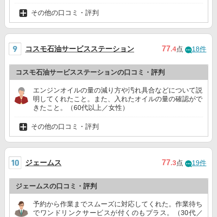
その他の口コミ・評判
コスモ石油サービスステーション
77
.4
点
18件
コスモ石油サービスステーションの口コミ・評判
エンジンオイルの量の減り方や汚れ具合などについて説
明してくれたこと。また、入れたオイルの量の確認がで
きたこと。（60代以上／女性）
その他の口コミ・評判
ジェームス
77
.3
点
19件
ジェームスの口コミ・評判
予約から作業までスムーズに対応してくれた。作業待ち
でワンドリンクサービスが付くのもプラス。（30代／