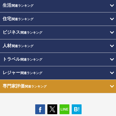
生活
関連ランキング
住宅
関連ランキング
ビジネス
関連ランキング
人材
関連ランキング
トラベル
関連ランキング
レジャー
関連ランキング
専門家評価
関連ランキング