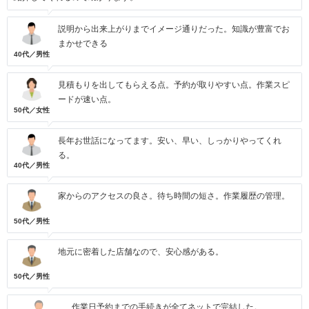
説明から出来上がりまでイメージ通りだった。知識が豊富でお
まかせできる
40代／男性
見積もりを出してもらえる点。予約が取りやすい点。作業スピ
ードが速い点。
50代／女性
長年お世話になってます。安い、早い、しっかりやってくれ
る。
40代／男性
家からのアクセスの良さ。待ち時間の短さ。作業履歴の管理。
50代／男性
地元に密着した店舗なので、安心感がある。
50代／男性
作業日予約までの手続きが全てネットで完結した。