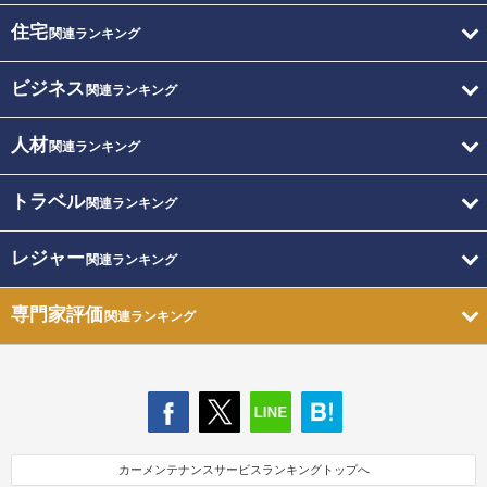
住宅
関連ランキング
ビジネス
関連ランキング
人材
関連ランキング
トラベル
関連ランキング
レジャー
関連ランキング
専門家評価
関連ランキング
カーメンテナンスサービスランキングトップへ