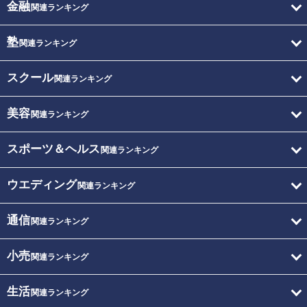
金融
関連ランキング
塾
関連ランキング
スクール
関連ランキング
美容
関連ランキング
スポーツ＆ヘルス
関連ランキング
ウエディング
関連ランキング
通信
関連ランキング
小売
関連ランキング
生活
関連ランキング