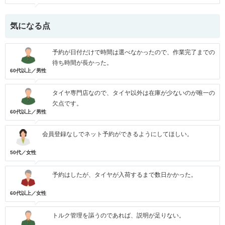
気になる点
予約が日付だけで時間は選べなかったので、作業完了までの
待ち時間が長かった。
60代以上／男性
タイヤ専門店なので、タイヤ以外は在庫が少ないのが唯一の
欠点です。
60代以上／男性
会員登録なしでネット予約ができるようにしてほしい。
50代／女性
予約はしたが、タイヤが入荷するまで数日かかった。
60代以上／女性
トルク管理を謳うのであれば、説明が足りない。