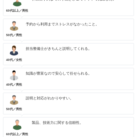
60代以上／男性
予約から利用までストレスがなかったこと。
50代／男性
担当整備士がきちんと説明してくれる。
40代／女性
知識が豊富なので安心して任せられる。
40代／男性
説明と対応がわかりやすい。
50代／男性
製品、技術力に関する信頼性。
60代以上／男性