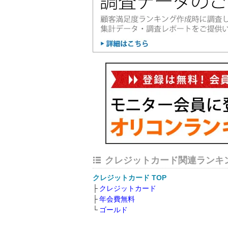
クレジットカード関連ランキ
クレジットカード TOP
クレジットカード
年会費無料
ゴールド