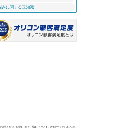
悩みに関する豆知識
で公開されている情報（文字、写真、イラスト、画像データ等）及びこれ