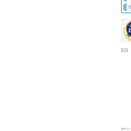
PR
当サイト