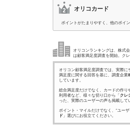
オリコカード
ポイントがたまりやすく、他のポイン
オリコンランキングは、株式会社
は顧客満足度調査を開始。クレ
オリコン顧客満足度調査では、実際に
満足度に関する回答を基に、調査企業
しています。
総合満足度だけでなく、カードの作り
利用者など、様々な切り口から「
クレ
った、実際のユーザーの声も掲載して
ポイント・マイルだけでなく、“ユーザ
ド
」選びにお役立てください。