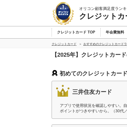
オリコン顧客満足度ランキ
クレジットカ
クレジットカード TOP
年会費無料
クレジットカード
おすすめのクレジットカードラ
【2025年】クレジットカー
初めてのクレジットカード
三井住友カード
アプリで使用状況を確認しやすい。
ポイントがつきやすいから。（30代