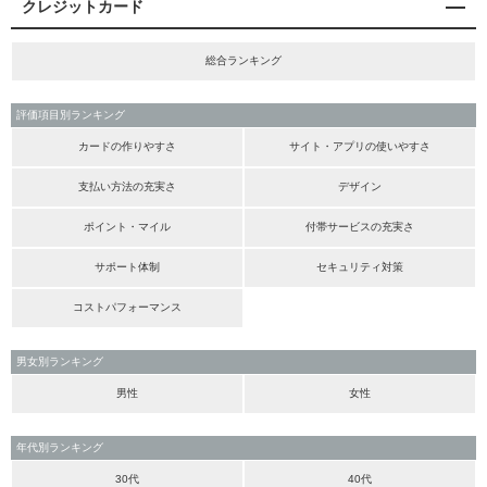
クレジットカード
総合ランキング
評価項目別ランキング
カードの作りやすさ
サイト・アプリの使いやすさ
支払い方法の充実さ
デザイン
ポイント・マイル
付帯サービスの充実さ
サポート体制
セキュリティ対策
コストパフォーマンス
男女別ランキング
男性
女性
年代別ランキング
30代
40代