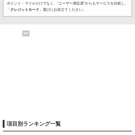
ポイント・マイルだけでなく、“ユーザー満足度”からもサービスを比較し、
「
クレジットカード
」選びにお役立てください。
PR
項目別ランキング一覧