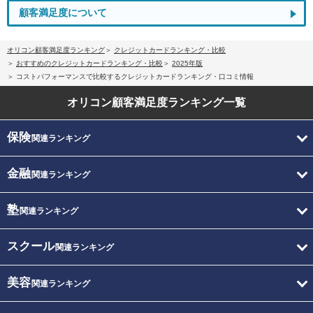
顧客満足度について
オリコン顧客満足度ランキング
クレジットカードランキング・比較
おすすめのクレジットカードランキング・比較
2025年版
コストパフォーマンスで比較するクレジットカードランキング・口コミ情報
オリコン顧客満足度
ランキング一覧
保険
関連ランキング
金融
関連ランキング
塾
関連ランキング
スクール
関連ランキング
美容
関連ランキング