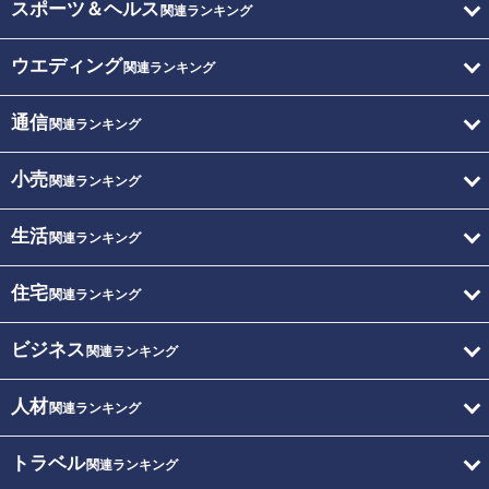
スポーツ＆ヘルス
関連ランキング
ウエディング
関連ランキング
通信
関連ランキング
小売
関連ランキング
生活
関連ランキング
住宅
関連ランキング
ビジネス
関連ランキング
人材
関連ランキング
トラベル
関連ランキング