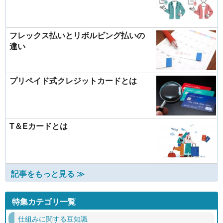
フレックス払いとリボルビング払いの
違い
プリペイド式クレジットカードとは
T＆Eカードとは
記事をもっと見る ≫
特集カテゴリ一覧
仕組みに関する豆知識