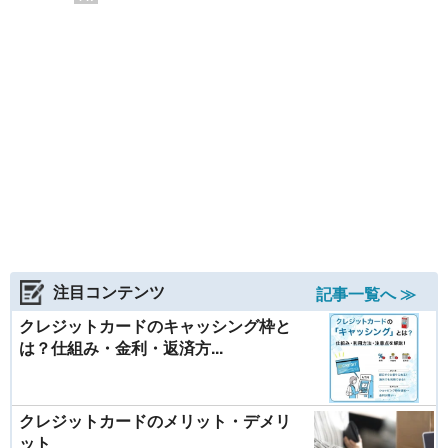
ディに行動するためにも適切な対処法を覚えておき
ましょう。
注目コンテンツ
記事一覧へ ≫
クレジットカードのキャッシング枠と
は？仕組み・金利・返済方...
クレジットカードのメリット・デメリ
ット