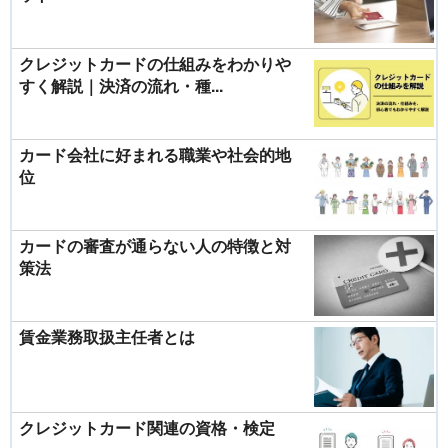
クレジットカードの仕組みをわかりや
すく解説｜決済の流れ・種...
カード会社に好まれる職業や社会的地
位
カードの審査が通らない人の特徴と対
策法
賃金業務取扱主任者とは
クレジットカード関連の資格・検定