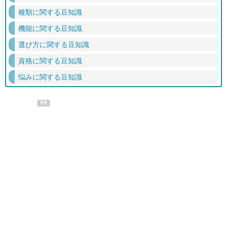
種類に関する豆知識
機能に関する豆知識
選び方に関する豆知識
資格に関する豆知識
悩みに関する豆知識
PR