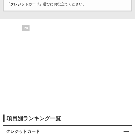
「
クレジットカード
」選びにお役立てください。
PR
項目別ランキング一覧
クレジットカード