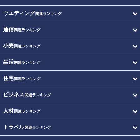
ウエディング
関連ランキング
通信
関連ランキング
小売
関連ランキング
生活
関連ランキング
住宅
関連ランキング
ビジネス
関連ランキング
人材
関連ランキング
トラベル
関連ランキング