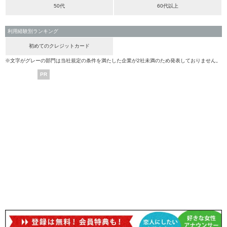
50代
60代以上
利用経験別ランキング
初めてのクレジットカード
※文字がグレーの部門は当社規定の条件を満たした企業が2社未満のため発表しておりません。
PR