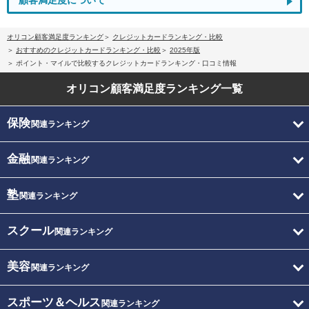
顧客満足度について
オリコン顧客満足度ランキング
クレジットカードランキング・比較
おすすめのクレジットカードランキング・比較
2025年版
ポイント・マイルで比較するクレジットカードランキング・口コミ情報
オリコン顧客満足度
ランキング一覧
保険
関連ランキング
金融
関連ランキング
塾
関連ランキング
スクール
関連ランキング
美容
関連ランキング
スポーツ＆ヘルス
関連ランキング