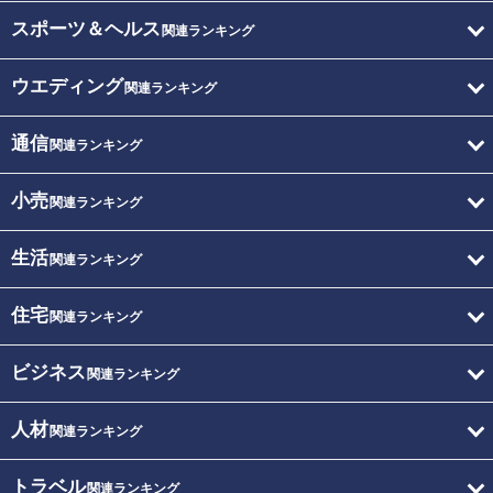
スポーツ＆ヘルス
関連ランキング
ウエディング
関連ランキング
通信
関連ランキング
小売
関連ランキング
生活
関連ランキング
住宅
関連ランキング
ビジネス
関連ランキング
人材
関連ランキング
トラベル
関連ランキング