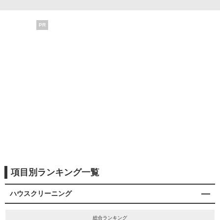
PR
項目別ランキング一覧
ハウスクリーニング
総合ランキング