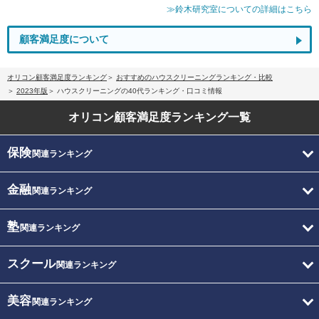
≫鈴木研究室についての詳細はこちら
顧客満足度について
オリコン顧客満足度ランキング
おすすめのハウスクリーニングランキング・比較
2023年版
ハウスクリーニングの40代ランキング・口コミ情報
オリコン顧客満足度
ランキング一覧
保険
関連ランキング
金融
関連ランキング
塾
関連ランキング
スクール
関連ランキング
美容
関連ランキング