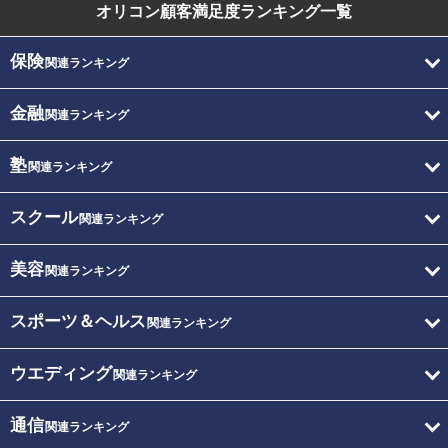
オリコン顧客満足度
ランキング一覧
保険
関連ランキング
金融
関連ランキング
塾
関連ランキング
スクール
関連ランキング
美容
関連ランキング
スポーツ＆ヘルス
関連ランキング
ウエディング
関連ランキング
通信
関連ランキング