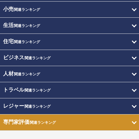
小売
関連ランキング
生活
関連ランキング
住宅
関連ランキング
ビジネス
関連ランキング
人材
関連ランキング
トラベル
関連ランキング
レジャー
関連ランキング
専門家評価
関連ランキング