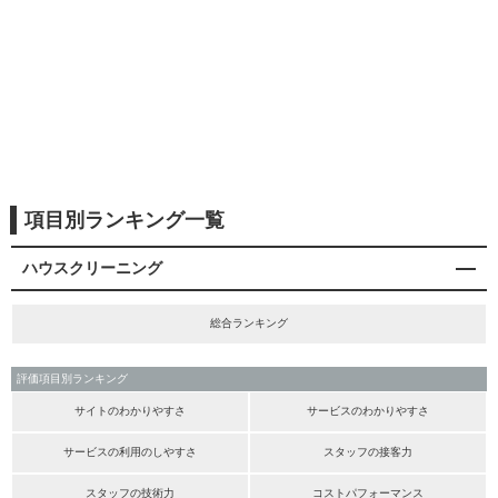
項目別ランキング一覧
ハウスクリーニング
総合ランキング
評価項目別ランキング
サイトのわかりやすさ
サービスのわかりやすさ
サービスの利用のしやすさ
スタッフの接客力
スタッフの技術力
コストパフォーマンス