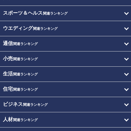
スポーツ＆ヘルス
関連ランキング
ウエディング
関連ランキング
通信
関連ランキング
小売
関連ランキング
生活
関連ランキング
住宅
関連ランキング
ビジネス
関連ランキング
人材
関連ランキング