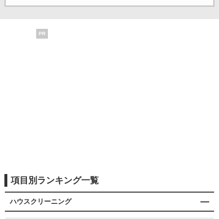
PR
項目別ランキング一覧
ハウスクリーニング