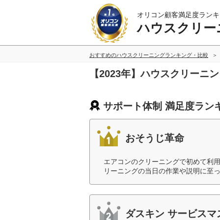
オリコン顧客満足度ランキ
ハウスクリー
おすすめのハウスクリーニングランキング・比較
【2023年】ハウスクリーニ
サポート体制 満足度ラン
おそうじ革命
エアコンのクリーニングで初めて利
リーニングの当日の作業や説明に至っ
ダスキン サービスマ