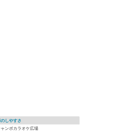
用のしやすさ
ジャンボカラオケ広場