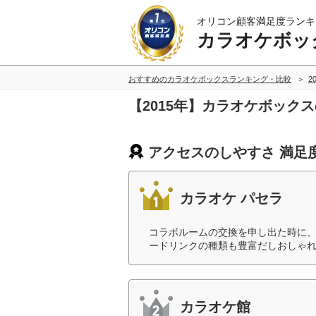
オリコン顧客満足度ランキ
カラオケボッ
おすすめのカラオケボックスランキング・比較
2
【2015年】カラオケボック
アクセスのしやすさ 満足
カラオケ パセラ
コラボルームの交換を申し出た時に
ードリンクの種類も豊富だしおしゃれ
カラオケ館