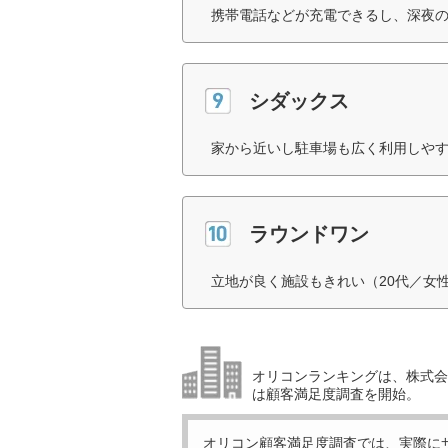
携帯電話などが充電できるし、深夜の
シダックス
家から近いし駐車場も広く利用しやす
ラウンドワン
立地が良く施設もきれい（20代／女
オリコンランキングは、株式会社
は顧客満足度調査を開始。
オリコン顧客満足度調査では、実際に