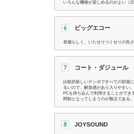
いろんな機種が楽しめるのがよい（2
ビッグエコー
老舗らしく、いたせりつくせりの良さ
コート・ダジュール
比較的新しいテンポですべての部屋
るいので、解放感があり入りやすい
PCを持ち込んで利用することができ
間制となってしまうのが難点である。
JOYSOUND