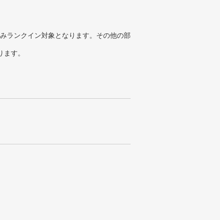
みランクイン対象となります。その他の部
ります。