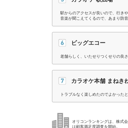
駅からのアクセスが良いので、行き
音楽が聞こえてくるので、あまり防音
ビッグエコー
老舗らしく、いたせりつくせりの良さ
カラオケ本舗 まねき
トラブルなく楽しめたのでよかったと
オリコンランキングは、株式会社
は顧客満足度調査を開始。