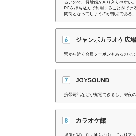
るいので、解放感があり入りやすい
PCを持ち込んで利用することができ
間制となってしまうのが難点である。
ジャンボカラオケ広
駅から近く会員クーポンもあるのでよ
JOYSOUND
携帯電話などが充電できるし、深夜の
カラオケ館
場所が駅に近く通りの面しておりア