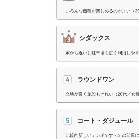
いろんな機種が楽しめるのがよい（2
シダックス
家から近いし駐車場も広く利用しやす
ラウンドワン
立地が良く施設もきれい（20代／女
コート・ダジュール
比較的新しいテンポですべての部屋