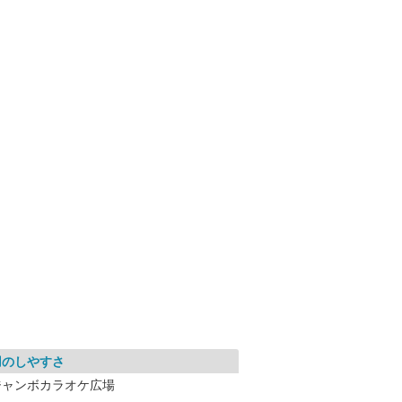
用のしやすさ
ジャンボカラオケ広場