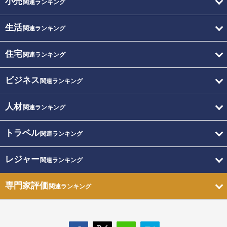
小売
関連ランキング
生活
関連ランキング
住宅
関連ランキング
ビジネス
関連ランキング
人材
関連ランキング
トラベル
関連ランキング
レジャー
関連ランキング
専門家評価
関連ランキング