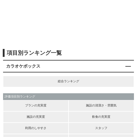
項目別ランキング一覧
カラオケボックス
総合ランキング
評価項目別ランキング
プランの充実度
施設の清潔さ・雰囲気
施設の充実度
飲食の充実度
利用のしやすさ
スタッフ