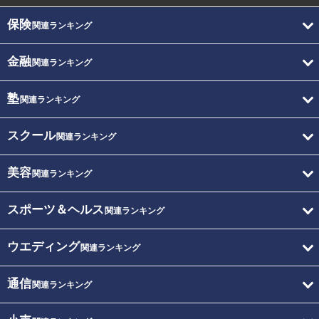
保険
関連ランキング
金融
関連ランキング
塾
関連ランキング
スクール
関連ランキング
美容
関連ランキング
スポーツ＆ヘルス
関連ランキング
ウエディング
関連ランキング
通信
関連ランキング