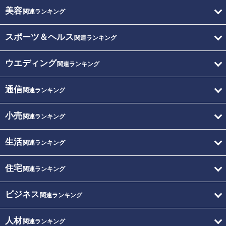
美容
関連ランキング
スポーツ＆ヘルス
関連ランキング
ウエディング
関連ランキング
通信
関連ランキング
小売
関連ランキング
生活
関連ランキング
住宅
関連ランキング
ビジネス
関連ランキング
人材
関連ランキング