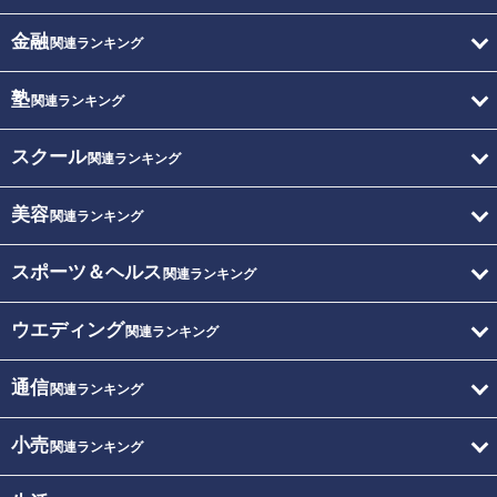
金融
関連ランキング
塾
関連ランキング
スクール
関連ランキング
美容
関連ランキング
スポーツ＆ヘルス
関連ランキング
ウエディング
関連ランキング
通信
関連ランキング
小売
関連ランキング