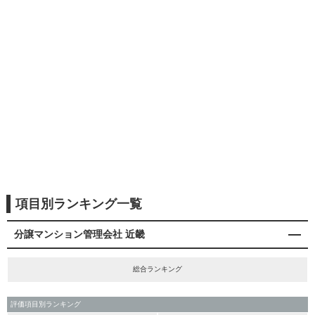
項目別ランキング一覧
分譲マンション管理会社 近畿
総合ランキング
評価項目別ランキング