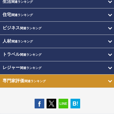
生活
関連ランキング
住宅
関連ランキング
ビジネス
関連ランキング
人材
関連ランキング
トラベル
関連ランキング
レジャー
関連ランキング
専門家評価
関連ランキング