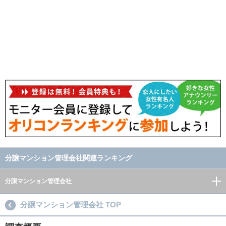
分譲マンション管理会社関連ランキング
分譲マンション管理会社
分譲マンション管理会社 TOP