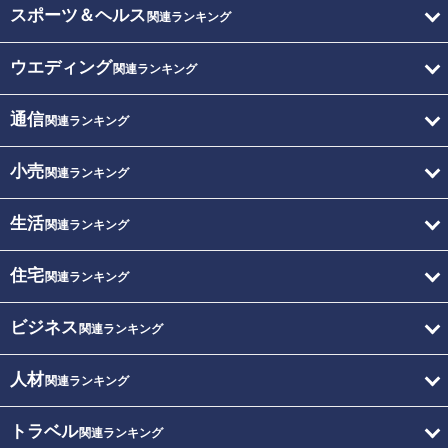
スポーツ＆ヘルス
関連ランキング
ウエディング
関連ランキング
通信
関連ランキング
小売
関連ランキング
生活
関連ランキング
住宅
関連ランキング
ビジネス
関連ランキング
人材
関連ランキング
トラベル
関連ランキング