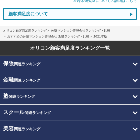
≫鈴木研究室についての詳細はこちら
顧客満足度について
オリコン顧客満足度ランキング
分譲マンション管理会社ランキング・比較
おすすめの分譲マンション管理会社 近畿ランキング・比較
2021年版
オリコン顧客満足度
ランキング一覧
保険
関連ランキング
金融
関連ランキング
塾
関連ランキング
スクール
関連ランキング
美容
関連ランキング