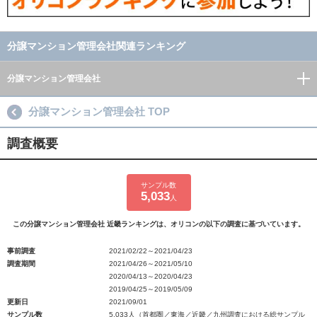
分譲マンション管理会社関連ランキング
分譲マンション管理会社
分譲マンション管理会社 TOP
調査概要
サンプル数
5,033
人
この分譲マンション管理会社 近畿ランキングは、オリコンの以下の調査に基づいています。
事前調査
2021/02/22～2021/04/23
調査期間
2021/04/26～2021/05/10
2020/04/13～2020/04/23
2019/04/25～2019/05/09
更新日
2021/09/01
サンプル数
5,033人（首都圏／東海／近畿／九州調査における総サンプル