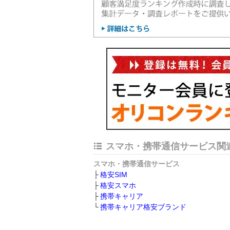
スマホ・携帯通信サービス関
スマホ・携帯通信サービス
格安SIM
格安スマホ
携帯キャリア
携帯キャリア格安ブランド