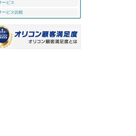
サービス
サービス比較