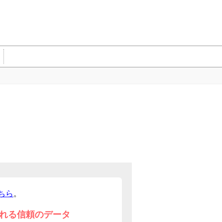
ちら
。
れる信頼のデータ