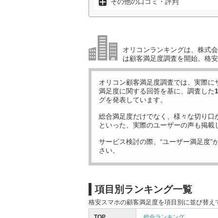
その他の口コミ・評判
オリコンランキングは、株式会社
は顧客満足度調査を開始。格安
オリコン顧客満足度調査では、実際に
満足度に関する回答を基に、調査した
グを発表しています。
総合満足度だけでなく、様々な切り口
といった、実際のユーザーの声も掲載
サービス検討の際、“ユーザー満足度”
さい。
項目別ランキング一覧
格安スマホの顧客満足度を項目別に並び替え
TOP
総合ランキング