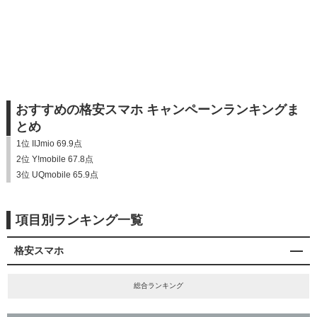
おすすめの格安スマホ キャンペーンランキングま
とめ
1位 IIJmio 69.9点
2位 Y!mobile 67.8点
3位 UQmobile 65.9点
項目別ランキング一覧
格安スマホ
総合ランキング