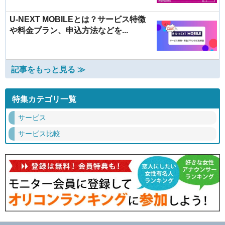
U-NEXT MOBILEとは？サービス特徴
や料金プラン、申込方法などを...
記事をもっと見る ≫
特集カテゴリ一覧
サービス
サービス比較