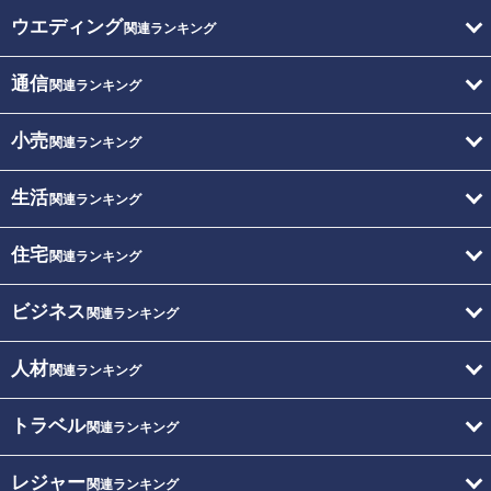
ウエディング
関連ランキング
通信
関連ランキング
小売
関連ランキング
生活
関連ランキング
住宅
関連ランキング
ビジネス
関連ランキング
人材
関連ランキング
トラベル
関連ランキング
レジャー
関連ランキング