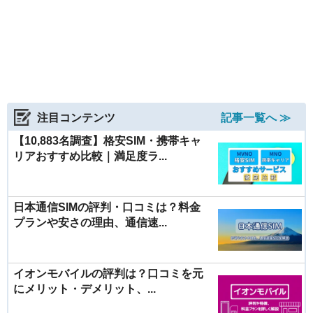
注目コンテンツ
記事一覧へ ≫
【10,883名調査】格安SIM・携帯キャ
リアおすすめ比較｜満足度ラ...
日本通信SIMの評判・口コミは？料金
プランや安さの理由、通信速...
イオンモバイルの評判は？口コミを元
にメリット・デメリット、...