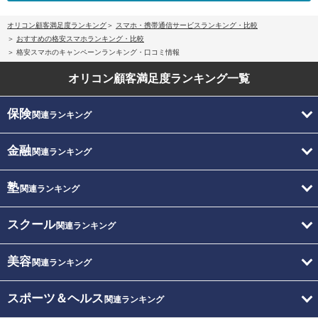
オリコン顧客満足度ランキング
スマホ・携帯通信サービスランキング・比較
おすすめの格安スマホランキング・比較
格安スマホのキャンペーンランキング・口コミ情報
オリコン顧客満足度
ランキング一覧
保険
関連ランキング
金融
関連ランキング
塾
関連ランキング
スクール
関連ランキング
美容
関連ランキング
スポーツ＆ヘルス
関連ランキング