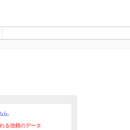
ちら
。
れる信頼のデータ