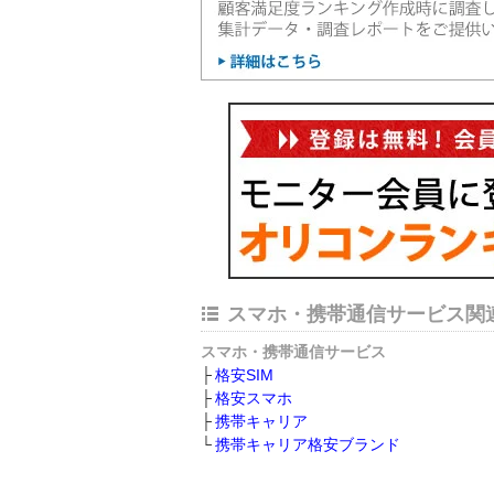
スマホ・携帯通信サービス関
スマホ・携帯通信サービス
格安SIM
格安スマホ
携帯キャリア
携帯キャリア格安ブランド