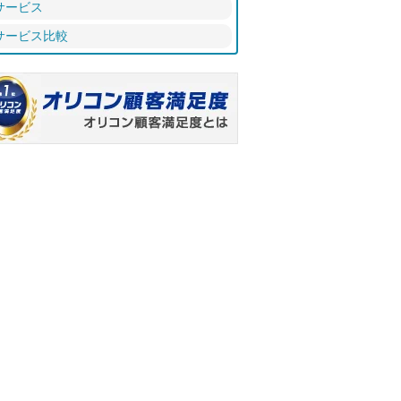
サービス
サービス比較