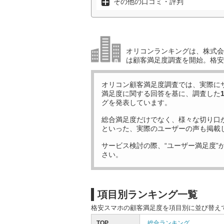
その他の口コミ・評判
オリコンランキングは、株式会社
は顧客満足度調査を開始。格安
オリコン顧客満足度調査では、実際に
満足度に関する回答を基に、調査した
グを発表しています。
総合満足度だけでなく、様々な切り口
といった、実際のユーザーの声も掲載
サービス検討の際、“ユーザー満足度”
さい。
項目別ランキング一覧
格安スマホの顧客満足度を項目別に並び替え
TOP
総合ランキング