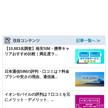
注目コンテンツ
記事一覧へ ≫
【10,883名調査】格安SIM・携帯キャ
リアおすすめ比較｜満足度ラ...
日本通信SIMの評判・口コミは？料金
プランや安さの理由、通信速...
イオンモバイルの評判は？口コミを元
にメリット・デメリット、...