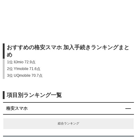
おすすめの格安スマホ 加入手続きランキングまと
め
1位 IIJmio 72.9点
2位 Y!mobile 71.6点
3位 UQmobile 70.7点
項目別ランキング一覧
格安スマホ
総合ランキング