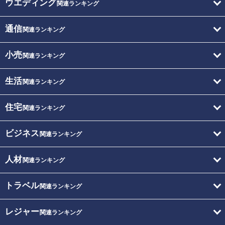
ウエディング
関連ランキング
通信
関連ランキング
小売
関連ランキング
生活
関連ランキング
住宅
関連ランキング
ビジネス
関連ランキング
人材
関連ランキング
トラベル
関連ランキング
レジャー
関連ランキング