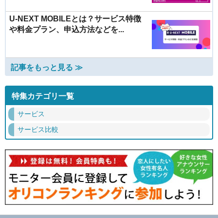
U-NEXT MOBILEとは？サービス特徴
や料金プラン、申込方法などを...
記事をもっと見る ≫
特集カテゴリ一覧
サービス
サービス比較