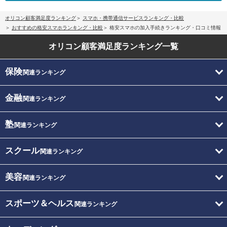
オリコン顧客満足度ランキング
スマホ・携帯通信サービスランキング・比較
おすすめの格安スマホランキング・比較
格安スマホの加入手続きランキング・口コミ情報
オリコン顧客満足度
ランキング一覧
保険
関連ランキング
金融
関連ランキング
塾
関連ランキング
スクール
関連ランキング
美容
関連ランキング
スポーツ＆ヘルス
関連ランキング