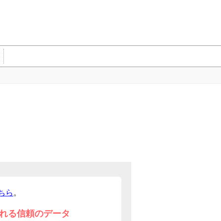
ちら
。
れる信頼のデータ