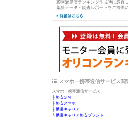
スマホ・携帯通信サービス関
スマホ・携帯通信サービス
格安SIM
格安スマホ
携帯キャリア
携帯キャリア格安ブランド