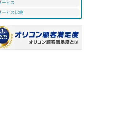
サービス
サービス比較