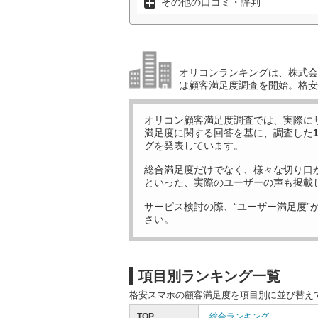
その他の口コミ・評判
オリコンランキングは、株式会社
は顧客満足度調査を開始。格安
オリコン顧客満足度調査では、実際に
満足度に関する回答を基に、調査した
グを発表しています。
総合満足度だけでなく、様々な切り口
といった、実際のユーザーの声も掲載
サービス検討の際、“ユーザー満足度”
さい。
項目別ランキング一覧
格安スマホの顧客満足度を項目別に並び替え
TOP
総合ランキング