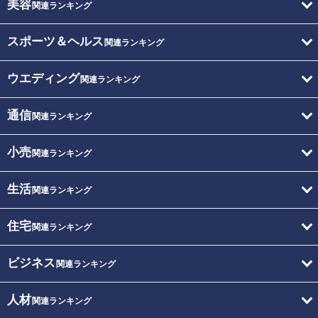
美容
関連ランキング
スポーツ＆ヘルス
関連ランキング
ウエディング
関連ランキング
通信
関連ランキング
小売
関連ランキング
生活
関連ランキング
住宅
関連ランキング
ビジネス
関連ランキング
人材
関連ランキング