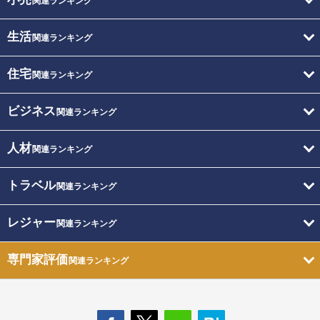
関連ランキング
生活
関連ランキング
住宅
関連ランキング
ビジネス
関連ランキング
人材
関連ランキング
トラベル
関連ランキング
レジャー
関連ランキング
専門家評価
関連ランキング