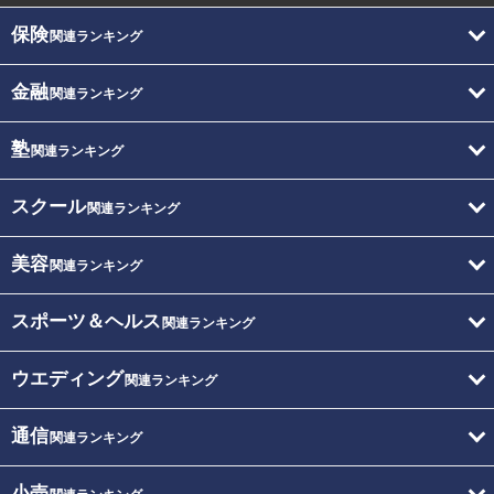
保険
関連ランキング
金融
関連ランキング
塾
関連ランキング
スクール
関連ランキング
美容
関連ランキング
スポーツ＆ヘルス
関連ランキング
ウエディング
関連ランキング
通信
関連ランキング
小売