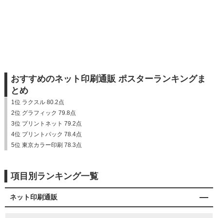
おすすめのネット印刷通販 ポスターランキングま
とめ
1位 ラクスル 80.2点
2位 グラフィック 79.8点
3位 プリントネット 79.2点
4位 プリントパック 78.4点
5位 東京カラー印刷 78.3点
項目別ランキング一覧
ネット印刷通販