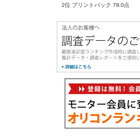
2位 プリントパック 79.0点