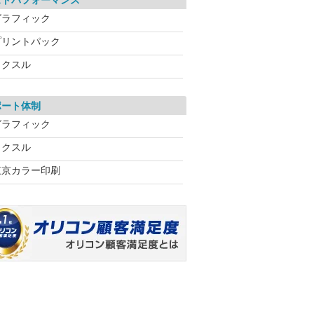
ストパフォーマンス
グラフィック
プリントパック
ラクスル
ポート体制
グラフィック
ラクスル
東京カラー印刷