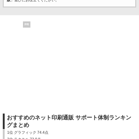
販
」選びにお役立てください。
PR
おすすめのネット印刷通販 サポート体制ランキン
グまとめ
1位 グラフィック 74.4点