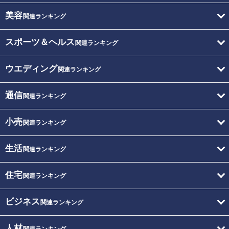
美容
関連ランキング
スポーツ＆ヘルス
関連ランキング
ウエディング
関連ランキング
通信
関連ランキング
小売
関連ランキング
生活
関連ランキング
住宅
関連ランキング
ビジネス
関連ランキング
人材
関連ランキング