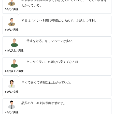
印刷会社が創業当時よりおぼえていてくれて、こちらの仕様を
わかっている。
50代／男性
初回はポイント利用で安価になるので、お試しに便利。
50代／男性
迅速な対応。キャンペーンが多い。
60代以上／男性
とにかく安い、名刺なら安くてなんぼ。
60代以上／男性
早くて安くて綺麗に仕上がっていた。
50代／女性
品質の良い名刺が簡単に作れた。
40代／男性