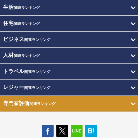
生活
関連ランキング
住宅
関連ランキング
ビジネス
関連ランキング
人材
関連ランキング
トラベル
関連ランキング
レジャー
関連ランキング
専門家評価
関連ランキング