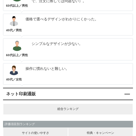
で、注文に際しては問題ない）。
60代以上／男性
価格で選べるデザインがわかりにくかった。
40代／男性
シンプルなデザインが少ない。
60代以上／男性
操作に慣れないと難しい。
40代／女性
ネット印刷通販
総合ランキング
評価項目別ランキング
サイトの使いやすさ
特典・キャンペーン