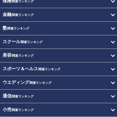
保険
関連ランキング
金融
関連ランキング
塾
関連ランキング
スクール
関連ランキング
美容
関連ランキング
スポーツ＆ヘルス
関連ランキング
ウエディング
関連ランキング
通信
関連ランキング
小売
関連ランキング