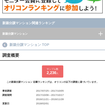
新築分譲マンション関連ランキング
新築分譲マンション
新築分譲マンション TOP
調査概要
サンプル数
2,236
人
この新築分譲マンション 近畿ランキングは、オリコンの以下の調査に基づいています。
事前調査
2017/07/25～2017/10/05
調査期間
2017/10/06～2017/10/17
2016/11/21～2016/11/28
更新日
2018/02/01