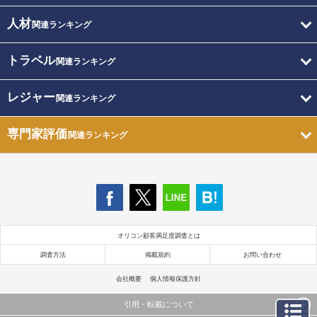
人材
関連ランキング
トラベル
関連ランキング
レジャー
関連ランキング
専門家評価
関連ランキング
オリコン顧客満足度調査とは
調査方法
掲載規約
お問い合わせ
会社概要
個人情報保護方針
引用・転載について