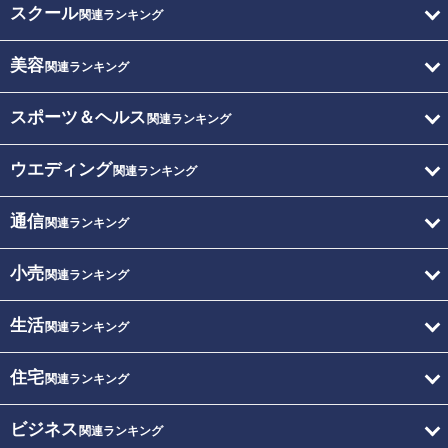
スクール
関連ランキング
美容
関連ランキング
スポーツ＆ヘルス
関連ランキング
ウエディング
関連ランキング
通信
関連ランキング
小売
関連ランキング
生活
関連ランキング
住宅
関連ランキング
ビジネス
関連ランキング