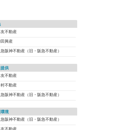
地
住友不動産
和田興産
阪急阪神不動産（旧・阪急不動産）
報提供
住友不動産
野村不動産
阪急阪神不動産（旧・阪急不動産）
辺環境
阪急阪神不動産（旧・阪急不動産）
住友不動産