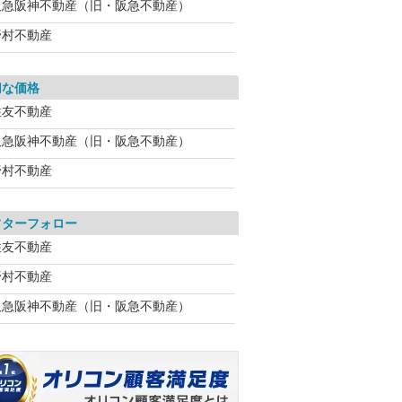
阪急阪神不動産（旧・阪急不動産）
野村不動産
切な価格
住友不動産
阪急阪神不動産（旧・阪急不動産）
野村不動産
フターフォロー
住友不動産
野村不動産
阪急阪神不動産（旧・阪急不動産）