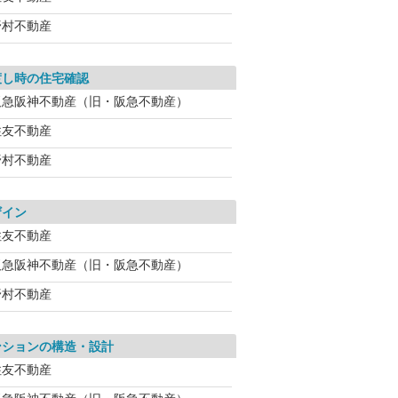
野村不動産
渡し時の住宅確認
阪急阪神不動産（旧・阪急不動産）
住友不動産
野村不動産
ザイン
住友不動産
阪急阪神不動産（旧・阪急不動産）
野村不動産
ンションの構造・設計
住友不動産