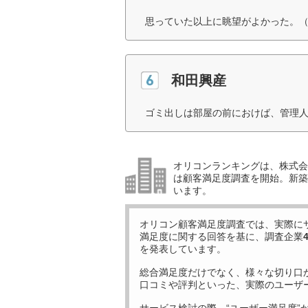
思っていた以上に眺望がよかった。（
和田興産
ゴミ出しは部屋の前におけば、管理人
オリコンランキングは、株式会社
は顧客満足度調査を開始。新築
います。
オリコン顧客満足度調査では、実際に
満足度に関する回答を基に、調査企業
を発表しています。
総合満足度だけでなく、様々な切り口
口コミや評判といった、実際のユーザ