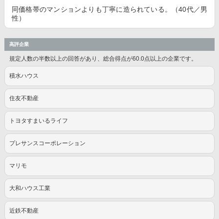
同価格帯のマンションよりも丁寧に造られている。（40代／男
性）
高評企業
規定人数の半数以上の回答があり、総合得点が60.0点以上の企業です。
積水ハウス
住友不動産
トヨタすまいるライフ
プレサンスコーポレーション
マリモ
大和ハウス工業
近鉄不動産