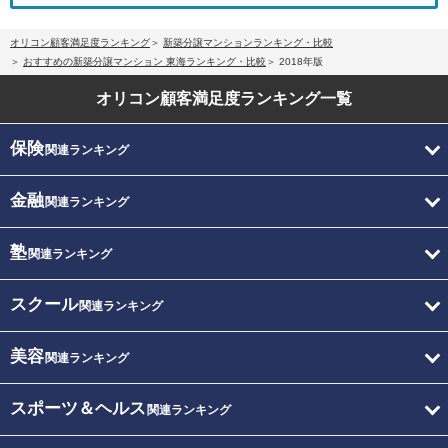
オリコン顧客満足度ランキング
新築分譲マンションランキング・比較
おすすめの新築分譲マンション 東海ランキング・比較
2018年版
オリコン顧客満足度
ランキング一覧
保険
関連ランキング
金融
関連ランキング
塾
関連ランキング
スクール
関連ランキング
美容
関連ランキング
スポーツ＆ヘルス
関連ランキング