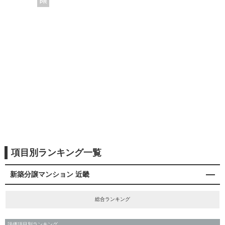
PR
項目別ランキング一覧
新築分譲マンション 近畿
総合ランキング
評価項目別ランキング