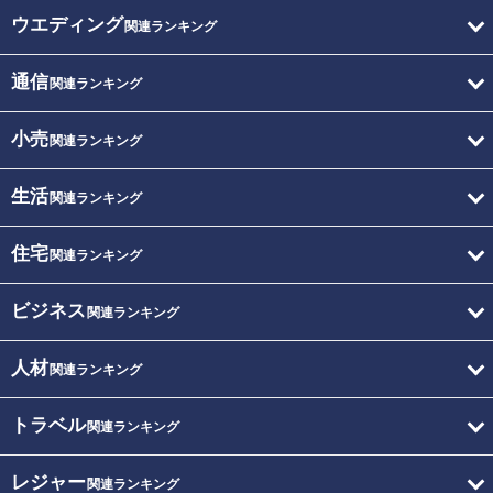
ウエディング
関連ランキング
通信
関連ランキング
小売
関連ランキング
生活
関連ランキング
住宅
関連ランキング
ビジネス
関連ランキング
人材
関連ランキング
トラベル
関連ランキング
レジャー
関連ランキング