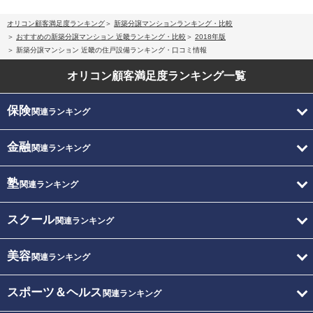
オリコン顧客満足度ランキング
新築分譲マンションランキング・比較
おすすめの新築分譲マンション 近畿ランキング・比較
2018年版
新築分譲マンション 近畿の住戸設備ランキング・口コミ情報
オリコン顧客満足度
ランキング一覧
保険
関連ランキング
金融
関連ランキング
塾
関連ランキング
スクール
関連ランキング
美容
関連ランキング
スポーツ＆ヘルス
関連ランキング