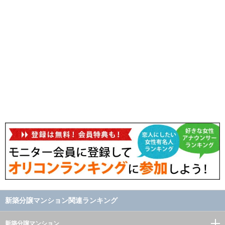
新築分譲マンション関連ランキング
新築分譲マンション