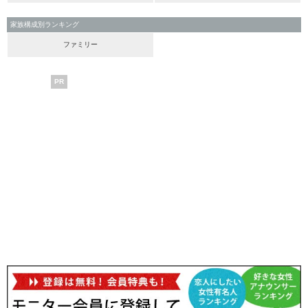
家族構成別ランキング
ファミリー
PR