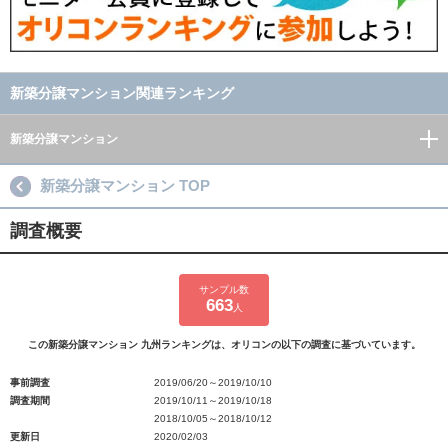
新築分譲マンション関連ランキング
新築分譲マンション
新築分譲マンション TOP
調査概要
サンプル数
663
人
この新築分譲マンション 九州ランキングは、オリコンの以下の調査に基づいています。
事前調査
2019/06/20～2019/10/10
調査期間
2019/10/11～2019/10/18
2018/10/05～2018/10/12
更新日
2020/02/03