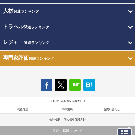
人材
関連ランキング
トラベル
関連ランキング
レジャー
関連ランキング
専門家評価
関連ランキング
オリコン顧客満足度調査とは
調査方法
掲載規約
お問い合わせ
会社概要
個人情報保護方針
引用・転載について