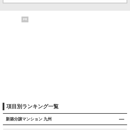
PR
項目別ランキング一覧
新築分譲マンション 九州