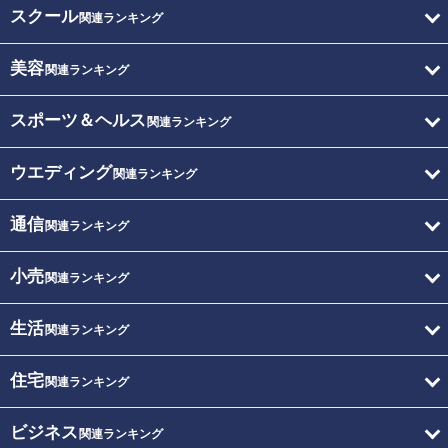
スクール
関連ランキング
美容
関連ランキング
スポーツ＆ヘルス
関連ランキング
ウエディング
関連ランキング
通信
関連ランキング
小売
関連ランキング
生活
関連ランキング
住宅
関連ランキング
ビジネス
関連ランキング