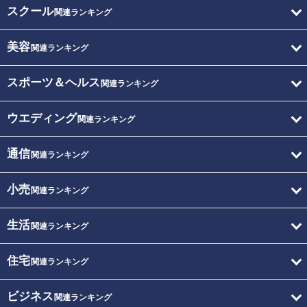
スクール
関連ランキング
美容
関連ランキング
スポーツ＆ヘルス
関連ランキング
ウエディング
関連ランキング
通信
関連ランキング
小売
関連ランキング
生活
関連ランキング
住宅
関連ランキング
ビジネス
関連ランキング