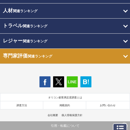
人材
関連ランキング
トラベル
関連ランキング
レジャー
関連ランキング
専門家評価
関連ランキング
オリコン顧客満足度調査とは
調査方法
掲載規約
お問い合わせ
会社概要
個人情報保護方針
引用・転載について