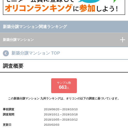
新築分譲マンション関連ランキング
新築分譲マンション
新築分譲マンション TOP
調査概要
サンプル数
663
人
この新築分譲マンション 九州ランキングは、オリコンの以下の調査に基づいています。
事前調査
2019/06/20～2019/10/10
調査期間
2019/10/11～2019/10/18
2018/10/05～2018/10/12
更新日
2020/02/03