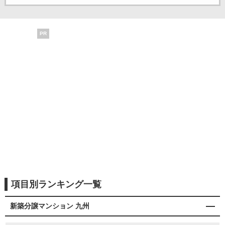
PR
項目別ランキング一覧
新築分譲マンション 九州