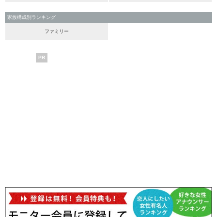
家族構成別ランキング
ファミリー
PR