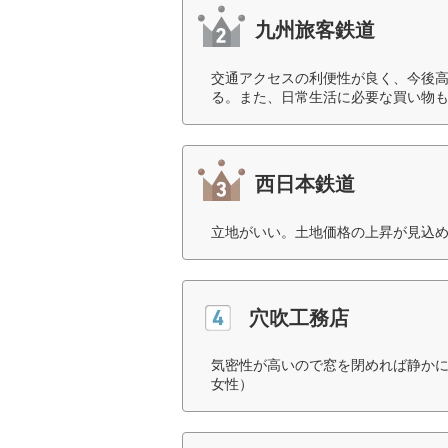
九州旅客鉄道
交通アクセスの利便性が良く、今後
る。また、日常生活に必要な買い物も
西日本鉄道
立地がいい。土地価格の上昇が見込め
穴吹工務店
気密性が高いので窓を閉めれば静かに
女性）