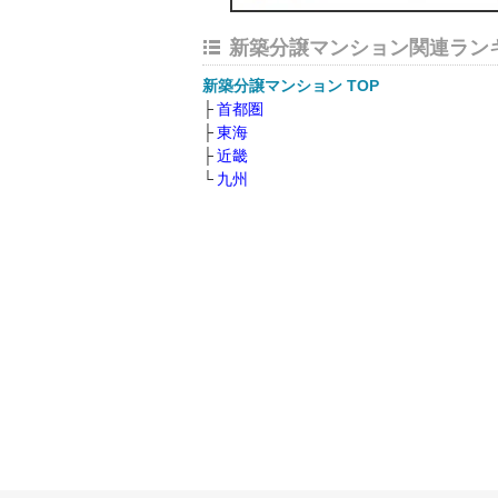
新築分譲マンション関連ラン
新築分譲マンション TOP
首都圏
東海
近畿
九州