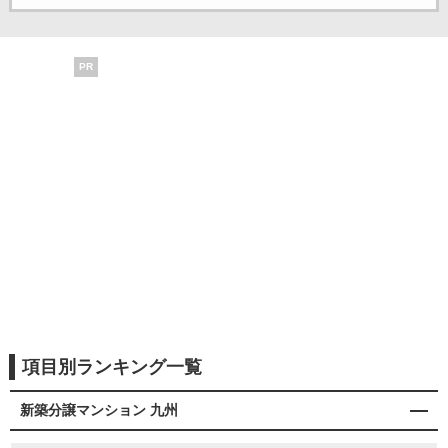
PR
項目別ランキング一覧
新築分譲マンション 九州