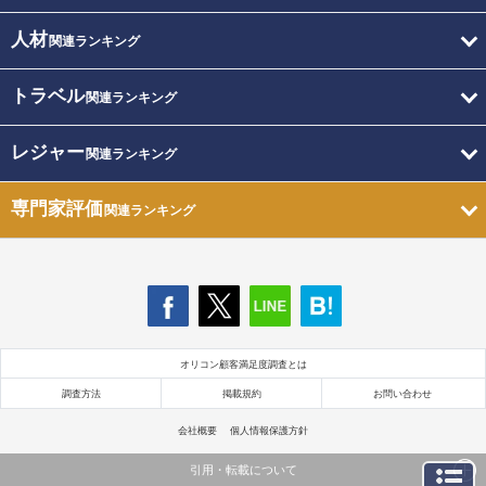
人材
関連ランキング
トラベル
関連ランキング
レジャー
関連ランキング
専門家評価
関連ランキング
オリコン顧客満足度調査とは
調査方法
掲載規約
お問い合わせ
会社概要
個人情報保護方針
引用・転載について