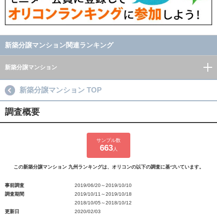
新築分譲マンション関連ランキング
新築分譲マンション
新築分譲マンション TOP
調査概要
サンプル数
663
人
この新築分譲マンション 九州ランキングは、オリコンの以下の調査に基づいています。
事前調査
2019/06/20～2019/10/10
調査期間
2019/10/11～2019/10/18
2018/10/05～2018/10/12
更新日
2020/02/03