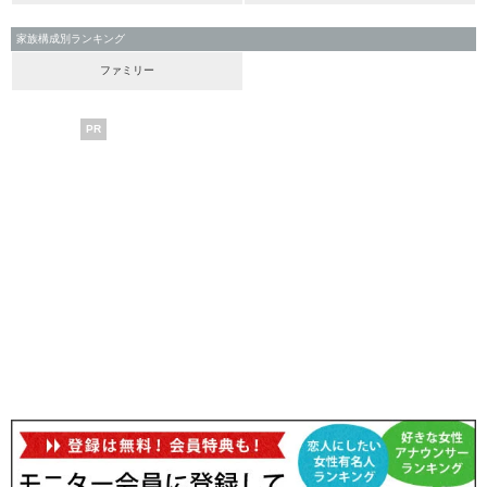
家族構成別ランキング
ファミリー
PR