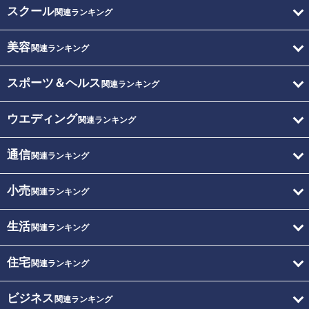
スクール
関連ランキング
美容
関連ランキング
スポーツ＆ヘルス
関連ランキング
ウエディング
関連ランキング
通信
関連ランキング
小売
関連ランキング
生活
関連ランキング
住宅
関連ランキング
ビジネス
関連ランキング