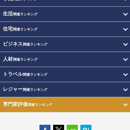
生活
関連ランキング
住宅
関連ランキング
ビジネス
関連ランキング
人材
関連ランキング
トラベル
関連ランキング
レジャー
関連ランキング
専門家評価
関連ランキング