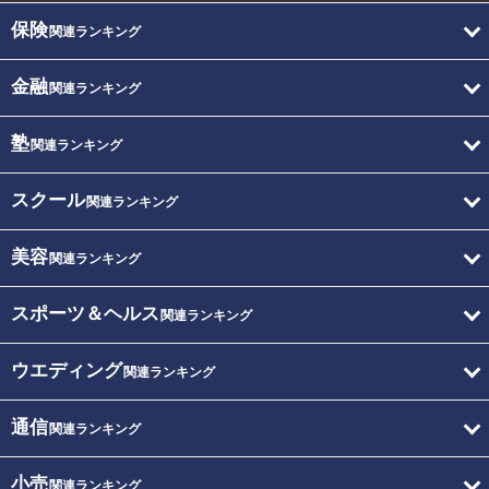
保険
関連ランキング
金融
関連ランキング
塾
関連ランキング
スクール
関連ランキング
美容
関連ランキング
スポーツ＆ヘルス
関連ランキング
ウエディング
関連ランキング
通信
関連ランキング
小売
関連ランキング