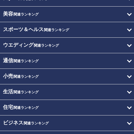
美容
関連ランキング
スポーツ＆ヘルス
関連ランキング
ウエディング
関連ランキング
通信
関連ランキング
小売
関連ランキング
生活
関連ランキング
住宅
関連ランキング
ビジネス
関連ランキング