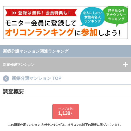
新築分譲マンション関連ランキング
新築分譲マンション
新築分譲マンション TOP
調査概要
サンプル数
1,138
人
この新築分譲マンション 九州ランキングは、オリコンの以下の調査に基づいています。