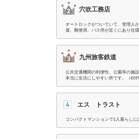
穴吹工務店
オートロックがついていて、管理人
屋、郵便局、バス停が近くにあり住環
九州旅客鉄道
公共交通機関の利便性、公園等の施
本当に生活にしやすい所です。（60
エス トラスト
コンパクトマンションで1人暮らしに