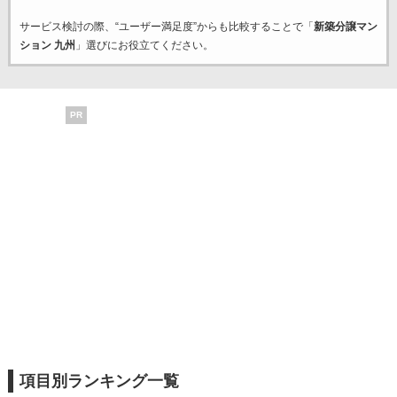
サービス検討の際、“ユーザー満足度”からも比較することで「
新築分譲マン
ション 九州
」選びにお役立てください。
PR
項目別ランキング一覧