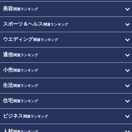
美容
関連ランキング
スポーツ＆ヘルス
関連ランキング
ウエディング
関連ランキング
通信
関連ランキング
小売
関連ランキング
生活
関連ランキング
住宅
関連ランキング
ビジネス
関連ランキング
人材
関連ランキング