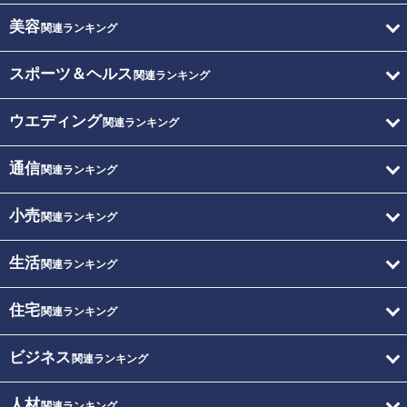
美容
関連ランキング
スポーツ＆ヘルス
関連ランキング
ウエディング
関連ランキング
通信
関連ランキング
小売
関連ランキング
生活
関連ランキング
住宅
関連ランキング
ビジネス
関連ランキング
人材
関連ランキング