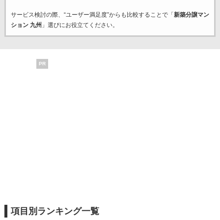
サービス検討の際、“ユーザー満足度”からも比較することで「
新築分譲マン
ション 九州
」選びにお役立てください。
PR
項目別ランキング一覧