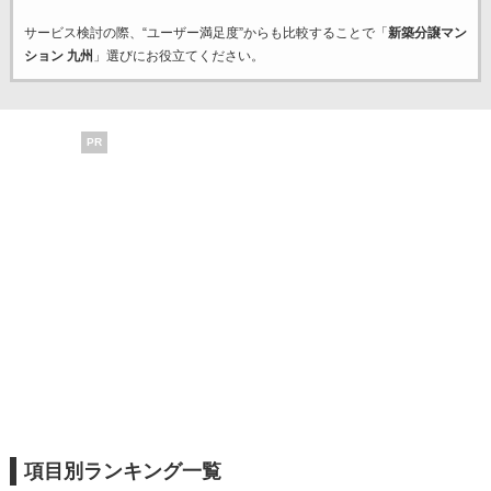
サービス検討の際、“ユーザー満足度”からも比較することで「
新築分譲マン
ション 九州
」選びにお役立てください。
PR
項目別ランキング一覧