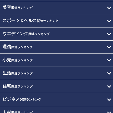
美容
関連ランキング
スポーツ＆ヘルス
関連ランキング
ウエディング
関連ランキング
通信
関連ランキング
小売
関連ランキング
生活
関連ランキング
住宅
関連ランキング
ビジネス
関連ランキング
人材
関連ランキング