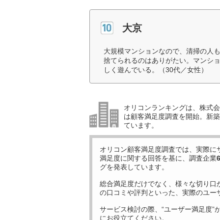
大京
大規模マンションなので、清掃の人
捨てられるのはありがたい。マンシ
しく遊んでいる。（30代／女性）
オリコンランキングは、株式会社
は顧客満足度調査を開始。新築
ています。
オリコン顧客満足度調査では、実際に
満足度に関する回答を基に、調査企業
グを発表しています。
総合満足度だけでなく、様々な切り口
の口コミや評判といった、実際のユー
サービス検討の際、“ユーザー満足度”
にお役立てください。