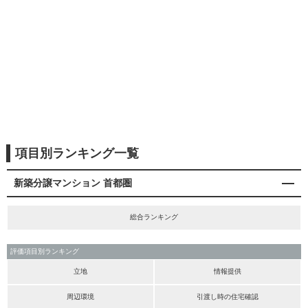
項目別ランキング一覧
新築分譲マンション 首都圏
総合ランキング
評価項目別ランキング
立地
情報提供
周辺環境
引渡し時の住宅確認