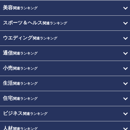
美容
関連ランキング
スポーツ＆ヘルス
関連ランキング
ウエディング
関連ランキング
通信
関連ランキング
小売
関連ランキング
生活
関連ランキング
住宅
関連ランキング
ビジネス
関連ランキング
人材
関連ランキング