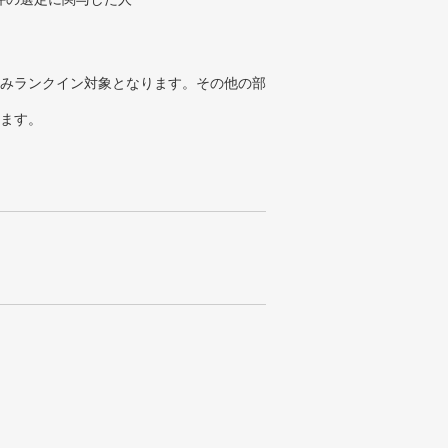
みランクイン対象となります。その他の部
ります。