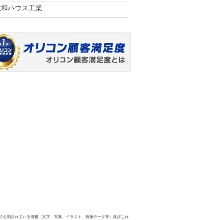
大和ハウス工業
で公開されている情報（文字、写真、イラスト、画像データ等）及びこれ