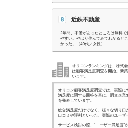
近鉄不動産
2年間、不備があったところは無料で
やすい。やはり住んでみてわかると
かった。（40代／女性）
オリコンランキングは、株式会社
は顧客満足度調査を開始。新築
います。
オリコン顧客満足度調査では、実際に
満足度に関する回答を基に、調査企業
を発表しています。
総合満足度だけでなく、様々な切り口
口コミや評判といった、実際のユーザ
サービス検討の際、“ユーザー満足度”