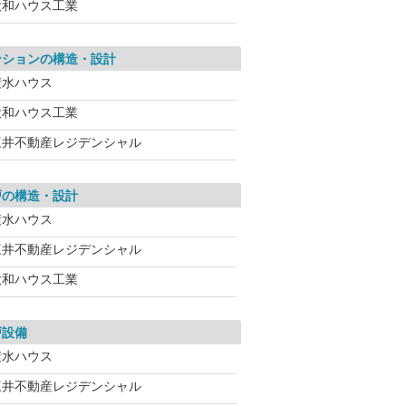
大和ハウス工業
ンションの構造・設計
積水ハウス
大和ハウス工業
三井不動産レジデンシャル
戸の構造・設計
積水ハウス
三井不動産レジデンシャル
大和ハウス工業
戸設備
積水ハウス
三井不動産レジデンシャル