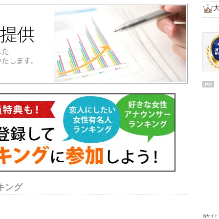
PR
キング
当サイト