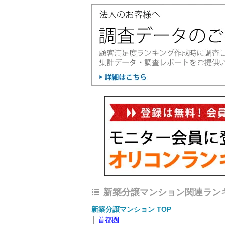
新築分譲マンション関連ラン
新築分譲マンション TOP
首都圏