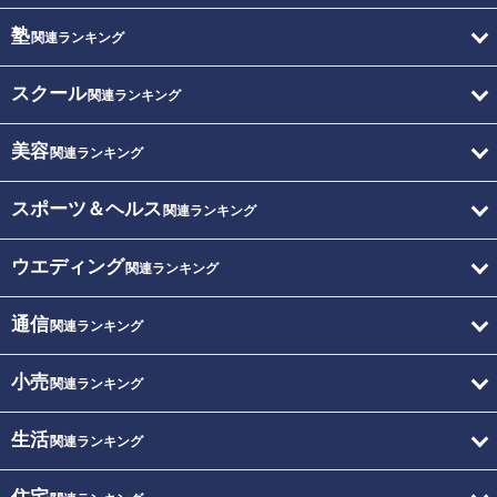
塾
関連ランキング
スクール
関連ランキング
美容
関連ランキング
スポーツ＆ヘルス
関連ランキング
ウエディング
関連ランキング
通信
関連ランキング
小売
関連ランキング
生活
関連ランキング