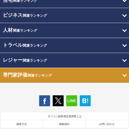
住宅
関連ランキング
ビジネス
関連ランキング
人材
関連ランキング
トラベル
関連ランキング
レジャー
関連ランキング
専門家評価
関連ランキング
オリコン顧客満足度調査とは
調査方法
掲載規約
お問い合わせ