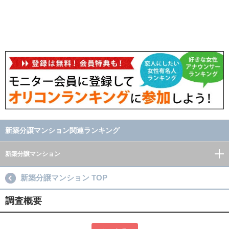
新築分譲マンション関連ランキング
新築分譲マンション
新築分譲マンション TOP
調査概要