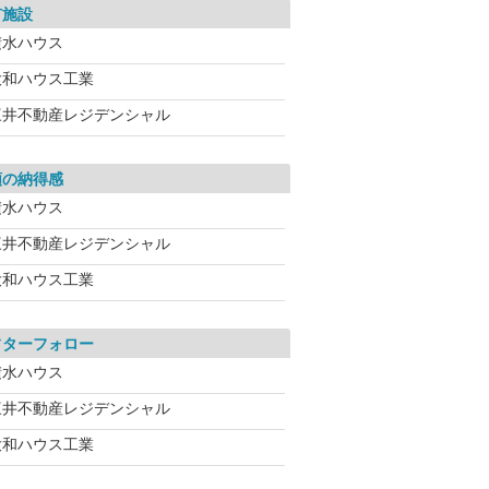
有施設
積水ハウス
大和ハウス工業
三井不動産レジデンシャル
額の納得感
積水ハウス
三井不動産レジデンシャル
大和ハウス工業
フターフォロー
積水ハウス
三井不動産レジデンシャル
大和ハウス工業