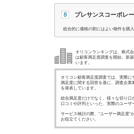
プレサンスコーポレ
総合的に価格の割にはよい物件を購入
オリコンランキングは、株式会社
は顧客満足度調査を開始。新築
います。
オリコン顧客満足度調査では、実際に
満足度に関する回答を基に、調査企業
を発表しています。
総合満足度だけでなく、様々な切り口
口コミや評判といった、実際のユーザ
サービス検討の際、“ユーザー満足度”
お役立てください。