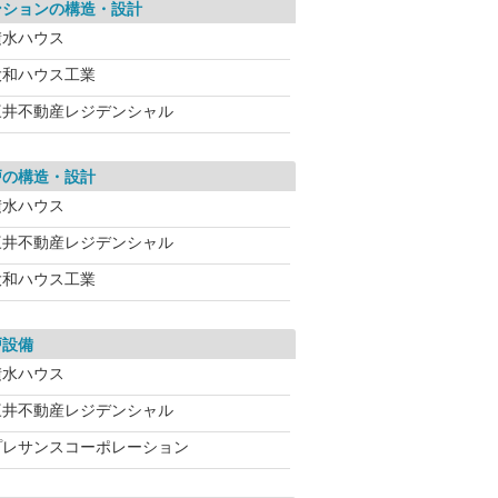
ンションの構造・設計
積水ハウス
大和ハウス工業
三井不動産レジデンシャル
戸の構造・設計
積水ハウス
三井不動産レジデンシャル
大和ハウス工業
戸設備
積水ハウス
三井不動産レジデンシャル
プレサンスコーポレーション