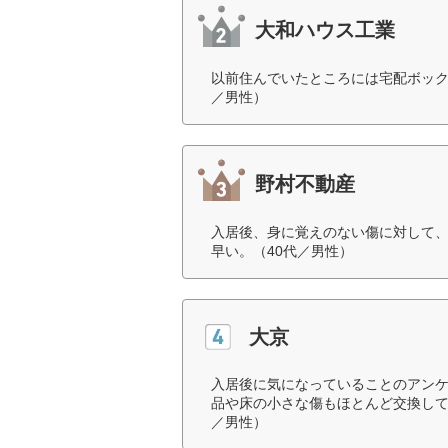
大和ハウス工業
以前住んでいたところには宅配ボック
／男性）
野村不動産
入居後、身に覚えのない傷に対して
早い。（40代／男性）
大京
入居後に気になっていることのアン
品や床の小さな傷もほとんど交換して
／男性）