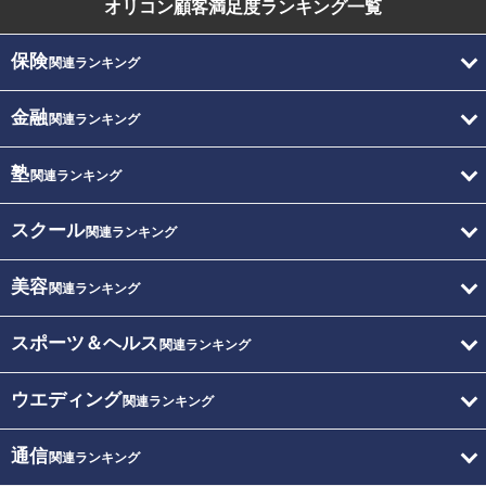
オリコン顧客満足度
ランキング一覧
保険
関連ランキング
金融
関連ランキング
塾
関連ランキング
スクール
関連ランキング
美容
関連ランキング
スポーツ＆ヘルス
関連ランキング
ウエディング
関連ランキング
通信
関連ランキング