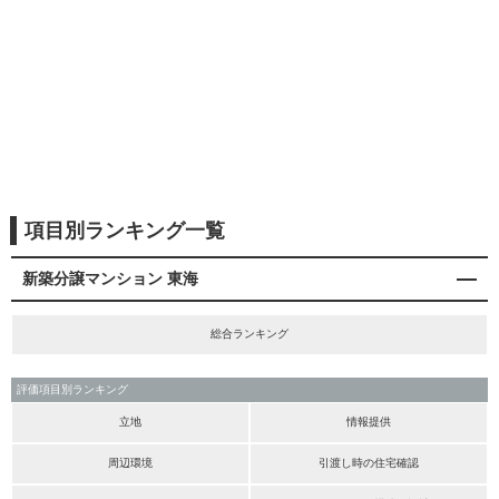
項目別ランキング一覧
新築分譲マンション 東海
総合ランキング
評価項目別ランキング
立地
情報提供
周辺環境
引渡し時の住宅確認