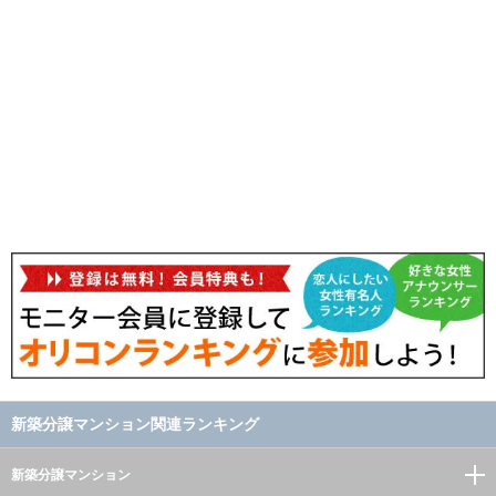
新築分譲マンション関連ランキング
新築分譲マンション