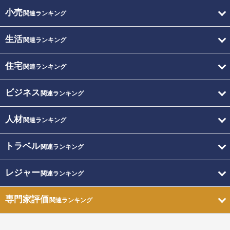
小売
関連ランキング
生活
関連ランキング
住宅
関連ランキング
ビジネス
関連ランキング
人材
関連ランキング
トラベル
関連ランキング
レジャー
関連ランキング
専門家評価
関連ランキング