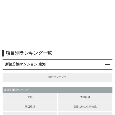
項目別ランキング一覧
新築分譲マンション 東海
総合ランキング
評価項目別ランキング
立地
情報提供
周辺環境
引渡し時の住宅確認