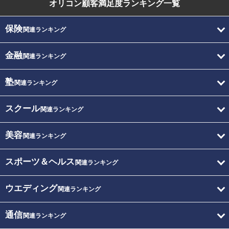
オリコン顧客満足度
ランキング一覧
保険
関連ランキング
金融
関連ランキング
塾
関連ランキング
スクール
関連ランキング
美容
関連ランキング
スポーツ＆ヘルス
関連ランキング
ウエディング
関連ランキング
通信
関連ランキング