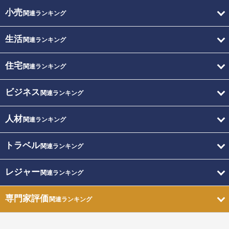
小売
関連ランキング
生活
関連ランキング
住宅
関連ランキング
ビジネス
関連ランキング
人材
関連ランキング
トラベル
関連ランキング
レジャー
関連ランキング
専門家評価
関連ランキング