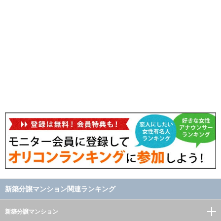
新築分譲マンション関連ランキング
新築分譲マンション