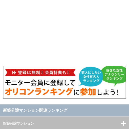
新築分譲マンション関連ランキング
新築分譲マンション