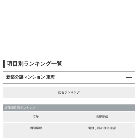
項目別ランキング一覧
新築分譲マンション 東海
総合ランキング
評価項目別ランキング
立地
情報提供
周辺環境
引渡し時の住宅確認