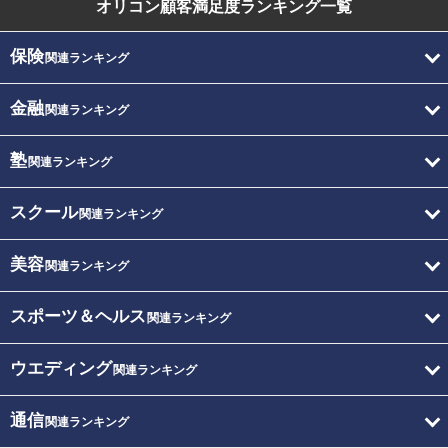
オリコン顧客満足度
ランキング一覧
保険
関連ランキング
金融
関連ランキング
塾
関連ランキング
スクール
関連ランキング
美容
関連ランキング
スポーツ＆ヘルス
関連ランキング
ウエディング
関連ランキング
通信
関連ランキング