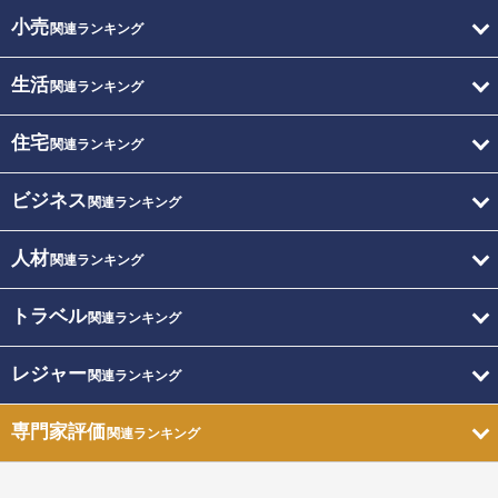
小売
関連ランキング
生活
関連ランキング
住宅
関連ランキング
ビジネス
関連ランキング
人材
関連ランキング
トラベル
関連ランキング
レジャー
関連ランキング
専門家評価
関連ランキング