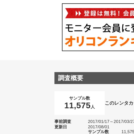
調査概要
サンプル数
このレンタカ
11,575
人
事前調査
2017/01/17～2017/03/2
更新日
2017/08/01
サンプル数
11,5