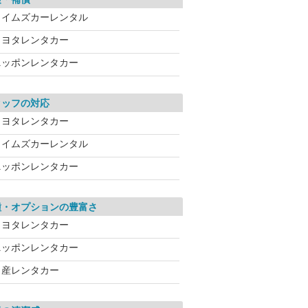
タイムズカーレンタル
トヨタレンタカー
ニッポンレンタカー
タッフの対応
トヨタレンタカー
タイムズカーレンタル
ニッポンレンタカー
種・オプションの豊富さ
トヨタレンタカー
ニッポンレンタカー
日産レンタカー