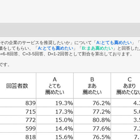
その企業のサービスを推奨したいか」について「
A:とても薦めたい
」
価をしてもらい、「
A:とても薦めたい
」「
B:まあ薦めたい
」と回答した
B=6-8回答、C=3-5回答、D=1-2回答として割合を算出しております。
です。