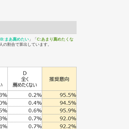
「
B:まあ薦めたい
」「
C:あまり薦めたくな
人の割合で算出しています。