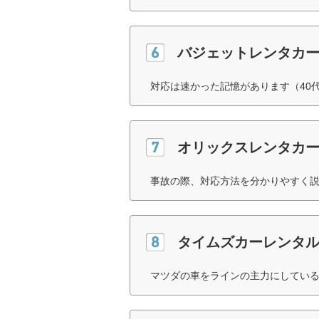
バジェットレンタカ
対応は速かった記憶があります（40
オリックスレンタカ
事故の際、対応方法を分かりやすく説
タイムズカーレンタ
マツダの車をラインの主力にしている