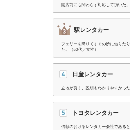
開店前にも関わらず対応して頂いた。
駅レンタカー
フェリーを降りてすぐの所に借りたり
た。（50代／女性）
日産レンタカー
立地が良く、説明もわかりやすかった
トヨタレンタカー
信頼のおけるレンタカー会社であると