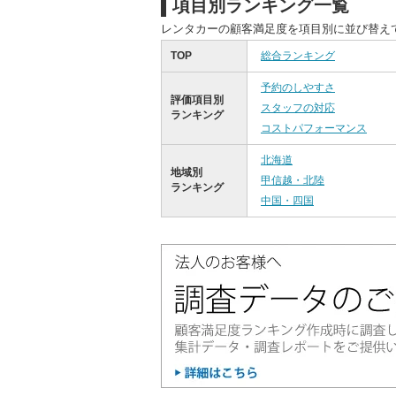
項目別ランキング一覧
レンタカーの顧客満足度を項目別に並び替え
TOP
総合ランキング
予約のしやすさ
評価項目別
スタッフの対応
ランキング
コストパフォーマンス
北海道
地域別
甲信越・北陸
ランキング
中国・四国