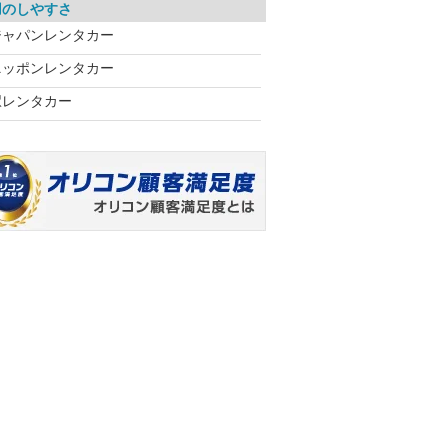
用のしやすさ
ジャパンレンタカー
ニッポンレンタカー
駅レンタカー