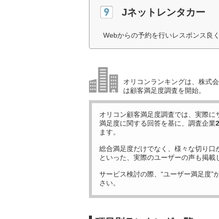
Jネットレンタカー
Webからの予約を行いレスポンス良
オリコンランキングは、株式会社
は顧客満足度調査を開始。
オリコン顧客満足度調査では、実際に
満足度に関する回答を基に、調査企業
ます。
総合満足度だけでなく、様々な切り口
といった、実際のユーザーの声も掲載
サービス検討の際、“ユーザー満足度”
さい。