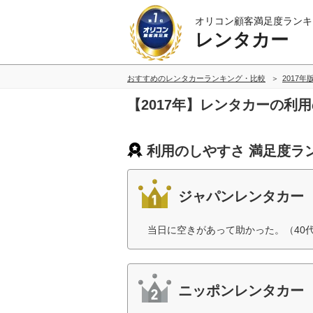
オリコン顧客満足度ランキ
レンタカー
おすすめのレンタカーランキング・比較
2017年
【2017年】レンタカーの利
利用のしやすさ 満足度ラ
ジャパンレンタカー
当日に空きがあって助かった。（40
ニッポンレンタカー