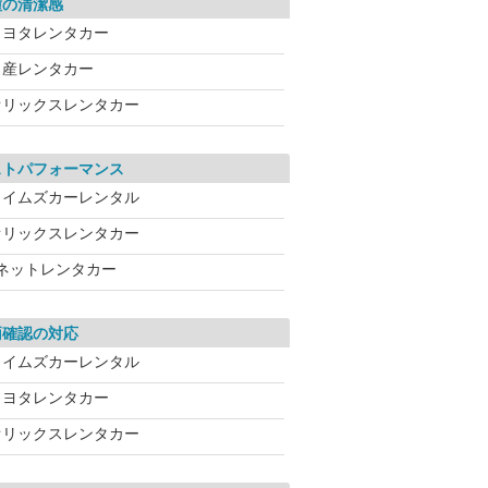
種の清潔感
トヨタレンタカー
日産レンタカー
オリックスレンタカー
ストパフォーマンス
タイムズカーレンタル
オリックスレンタカー
Jネットレンタカー
両確認の対応
タイムズカーレンタル
トヨタレンタカー
オリックスレンタカー